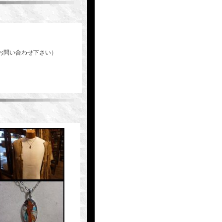
お問い合わせ下さい）