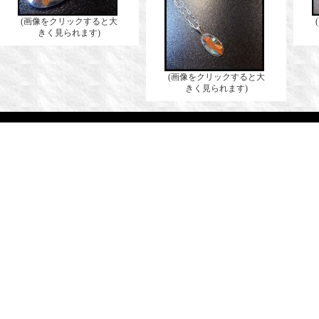
(画像をクリックすると大
きく見られます)
(画像をクリックすると大
きく見られます)