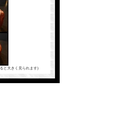
ると大きく見られます)