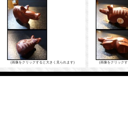
(画像をクリックすると大きく見られます)
(画像をクリックす