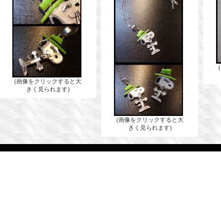
(画像をクリックすると大
きく見られます)
(画像をクリックすると大
きく見られます)