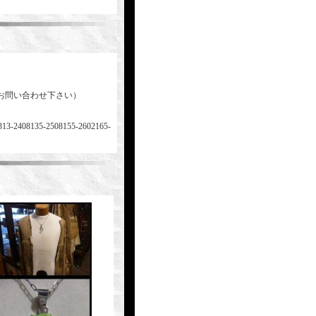
お問い合わせ下さい）
313-2408135-2508155-2602165-