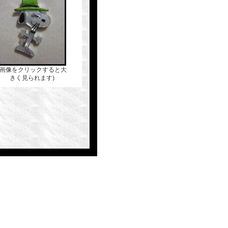
(画像をクリックすると大
きく見られます)