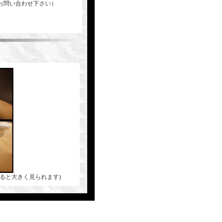
お問い合わせ下さい）
ると大きく見られます)