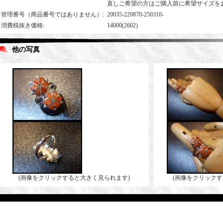
直しご希望の方はご購入前に希望サイズを
管理番号（商品番号ではありません）
:
20035-220870-250310-
消費税抜き価格
:
14000(2602)
他の写真
(画像をクリックすると大きく見られます)
(画像をクリックす