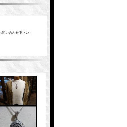
お問い合わせ下さい）