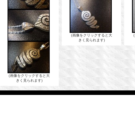
(画像をクリックすると大
きく見られます)
(画像をクリックすると大
きく見られます)