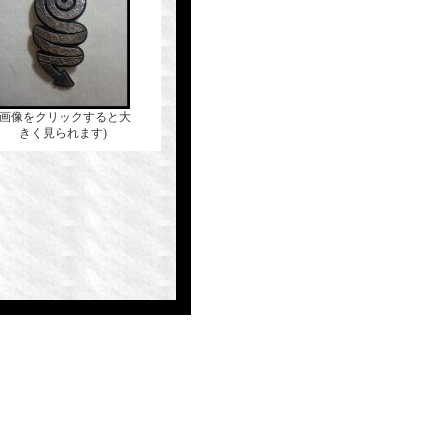
(画像をクリックすると大
きく見られます)