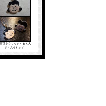
(画像をクリックすると大
きく見られます)