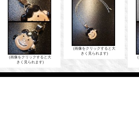
(画像をクリックすると大
きく見られます)
(画像をクリックすると大
きく見られます)