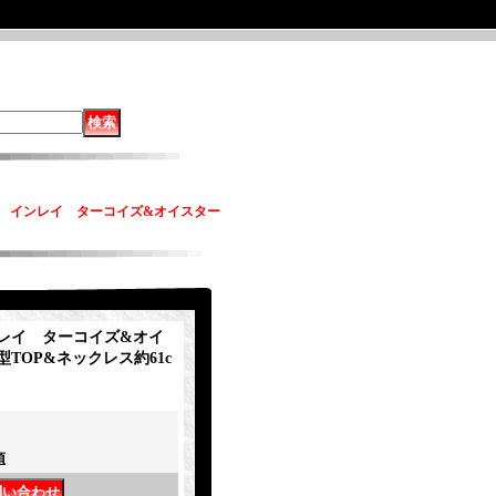
 インレイ ターコイズ&オイスター
レイ ターコイズ&オイ
TOP&ネックレス約61c
項