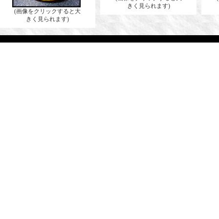
きく見られます)
(画像をクリックすると大
きく見られます)