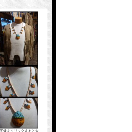
(画像をクリックすると大