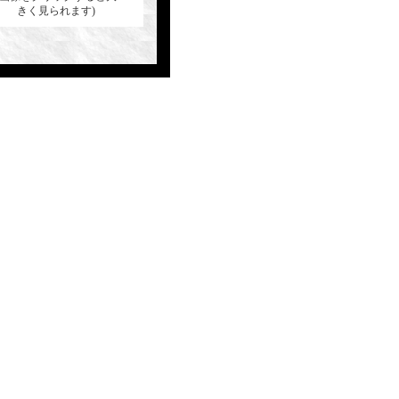
きく見られます)