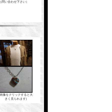
お問い合わせ下さい）
(画像をクリックすると大
きく見られます)