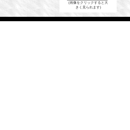
(画像をクリックすると大
きく見られます)