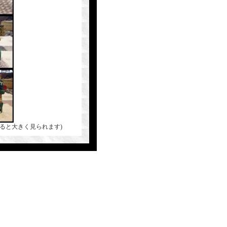
ると大きく見られます)