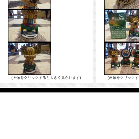
(画像をクリックすると大きく見られます)
(画像をクリックす