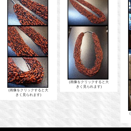
(画像をクリックすると大
きく見られます)
(画像をクリックすると大
きく見られます)