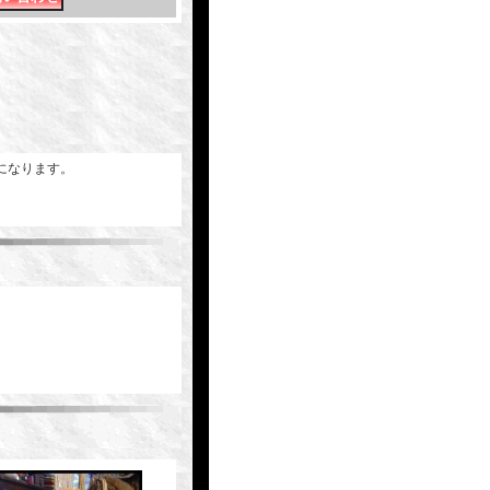
になります。