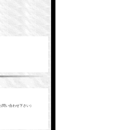
。
お問い合わせ下さい）