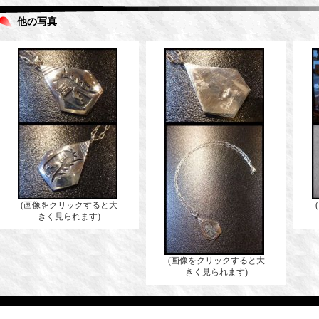
他の写真
(画像をクリックすると大
きく見られます)
(画像をクリックすると大
きく見られます)