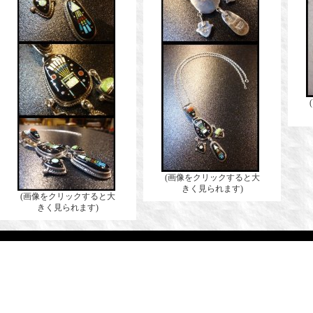
(画像をクリックすると大
きく見られます)
(画像をクリックすると大
きく見られます)