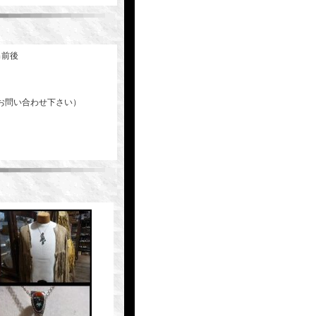
ｍ前後
お問い合わせ下さい）