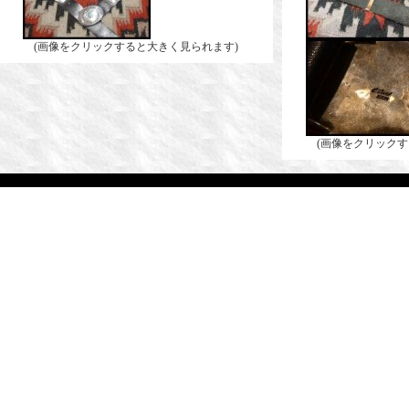
(画像をクリックすると大きく見られます)
(画像をクリックす