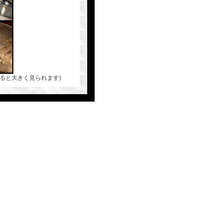
ると大きく見られます)