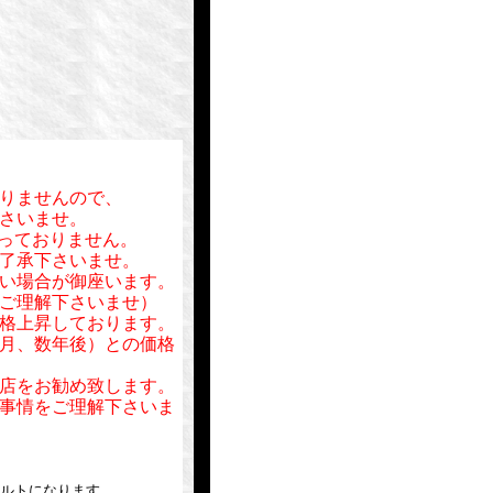
りませんので、
さいませ。
行っておりません。
了承下さいませ。
い場合が御座います。
ご理解下さいませ）
格上昇しております。
月、数年後）との価格
店をお勧め致します。
事情をご理解下さいま
ベルトになります。