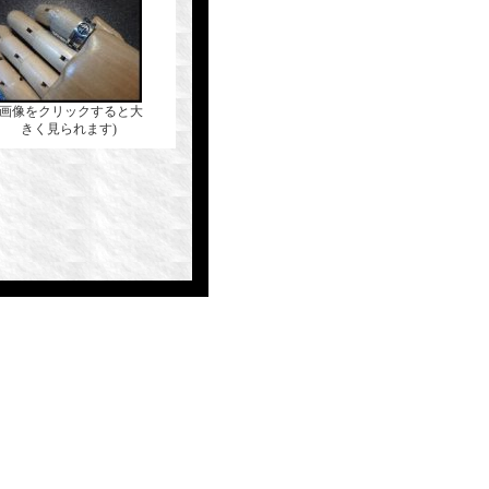
(画像をクリックすると大
きく見られます)