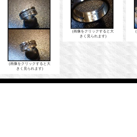
(画像をクリックすると大
きく見られます)
(画像をクリックすると大
きく見られます)