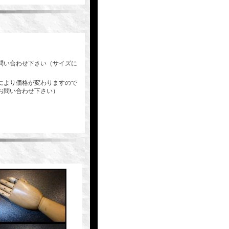
問い合わせ下さい（サイズに
により価格が変わりますので
お問い合わせ下さい）