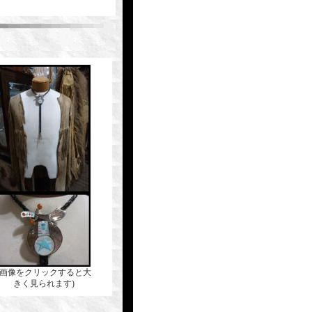
(画像をクリックすると大
きく見られます)