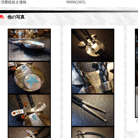
消費税抜き価格
:
90000(2605)
他の写真