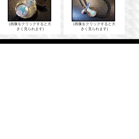
(画像をクリックすると大
(画像をクリックすると大
きく見られます)
きく見られます)