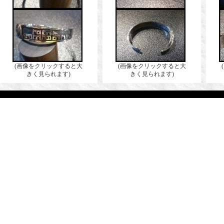
(画像をクリックすると大
(画像をクリックすると大
きく見られます)
きく見られます)