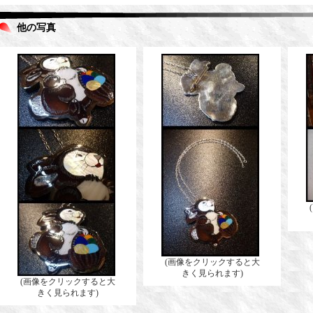
他の写真
(画像をクリックすると大
きく見られます)
(画像をクリックすると大
きく見られます)