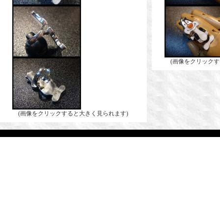
(画像をクリックす
(画像をクリックすると大きく見られます)