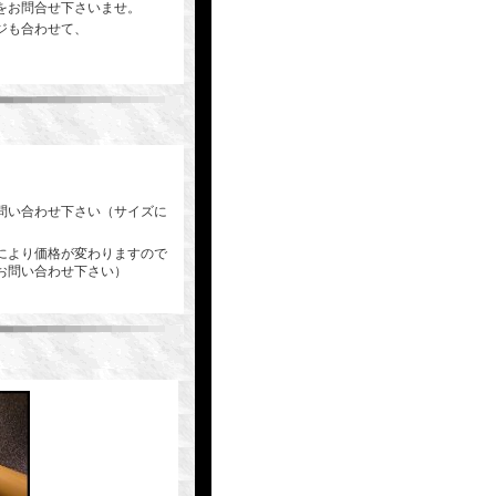
をお問合せ下さいませ。
ジも合わせて、
問い合わせ下さい（サイズに
により価格が変わりますので
お問い合わせ下さい）