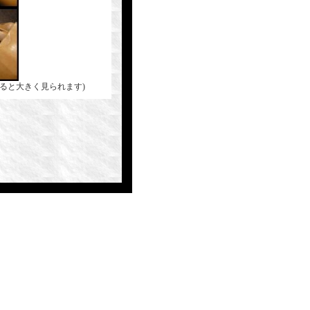
ると大きく見られます)