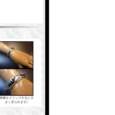
(画像をクリックすると大
きく見られます)