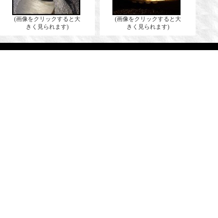
(画像をクリックすると大
(画像をクリックすると大
きく見られます)
きく見られます)