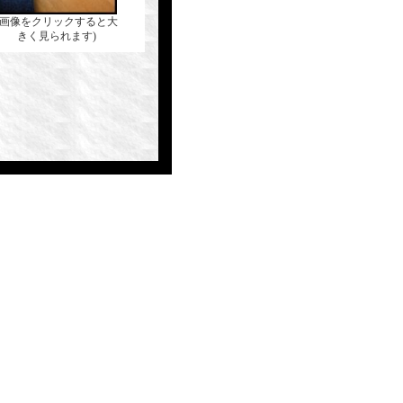
(画像をクリックすると大
きく見られます)