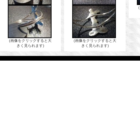
(画像をクリックすると大
(画像をクリックすると大
きく見られます)
きく見られます)