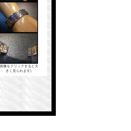
(画像をクリックすると大
きく見られます)