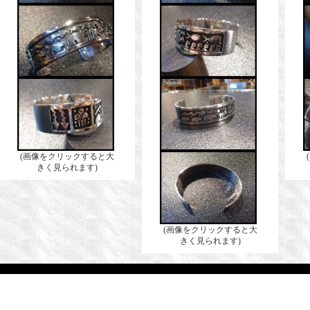
(画像をクリックすると大
きく見られます)
(画像をクリックすると大
きく見られます)