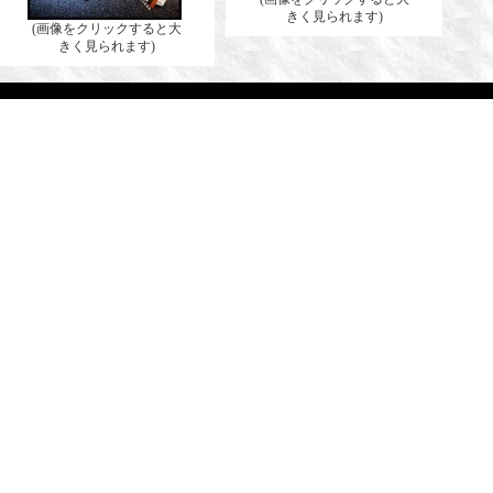
きく見られます)
(画像をクリックすると大
きく見られます)