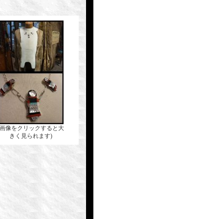
(画像をクリックすると大
きく見られます)