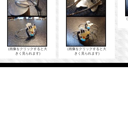
(画像をクリックすると大
(画像をクリックすると大
きく見られます)
きく見られます)