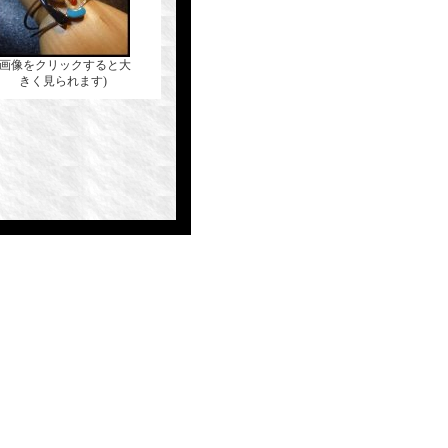
(画像をクリックすると大
きく見られます)