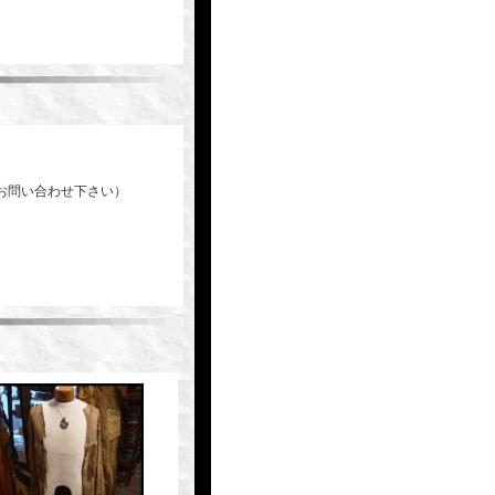
お問い合わせ下さい）