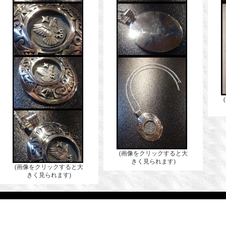
(画像をクリックすると大
きく見られます)
(画像をクリックすると大
きく見られます)