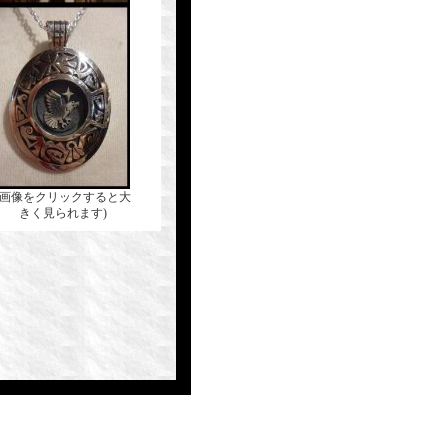
(画像をクリックすると大
きく見られます)