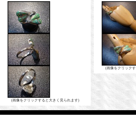
(画像をクリックす
(画像をクリックすると大きく見られます)