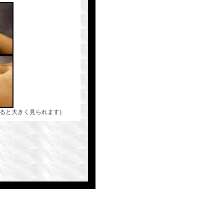
ると大きく見られます)