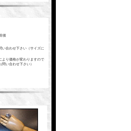
前後
問い合わせ下さい（サイズに
により価格が変わりますので
お問い合わせ下さい）