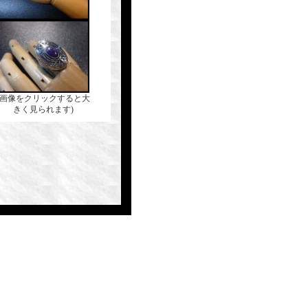
(画像をクリックすると大
きく見られます)