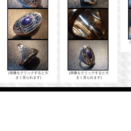
(画像をクリックすると大
(画像をクリックすると大
きく見られます)
きく見られます)