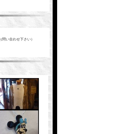
お問い合わせ下さい）