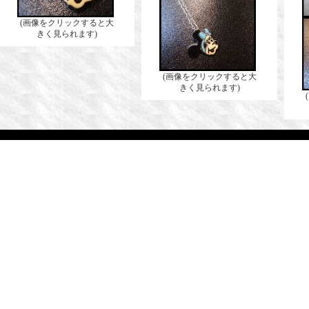
(画像をクリックすると大
きく見られます)
(画像をクリックすると大
きく見られます)