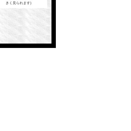
きく見られます)