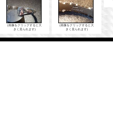
(画像をクリックすると大
(画像をクリックすると大
きく見られます)
きく見られます)