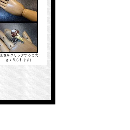
(画像をクリックすると大
きく見られます)