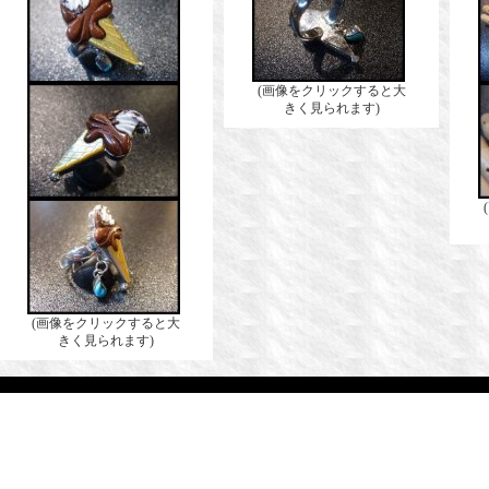
(画像をクリックすると大
きく見られます)
(画像をクリックすると大
きく見られます)