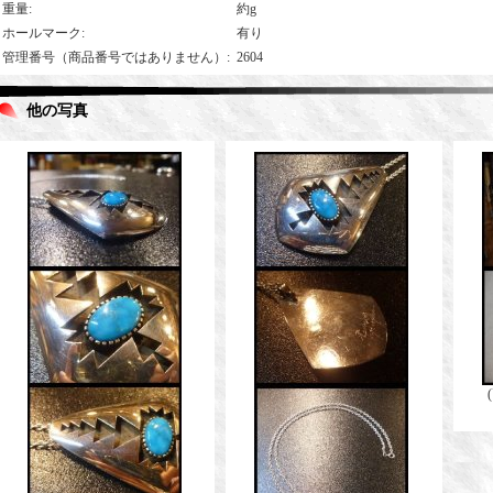
重量
:
約g
ホールマーク
:
有り
管理番号（商品番号ではありません）
:
2604
他の写真