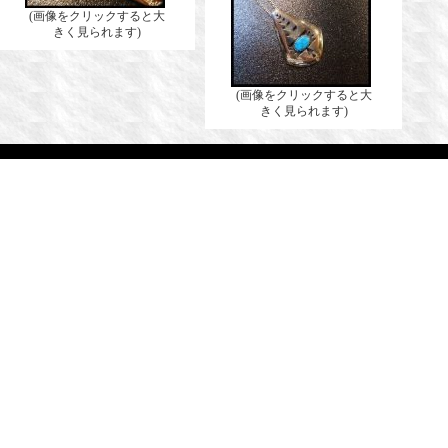
(画像をクリックすると大
きく見られます)
(画像をクリックすると大
きく見られます)