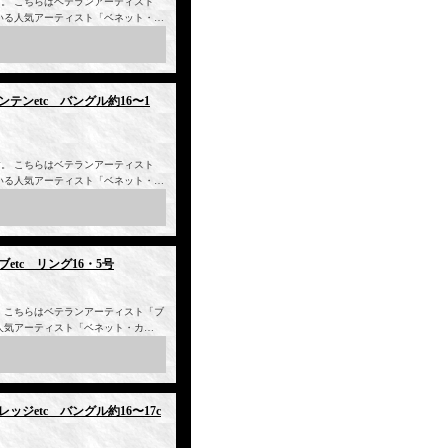
。 こちらはベテランアーティスト
いる人気アーティスト「ベネット・…
ンテンetc バングル約16〜1
。 こちらはベテランアーティスト
いる人気アーティスト「ベネット・…
ブetc リング16・5号
 こちらはベテランアーティスト「ブ
人気アーティスト「ベネット・カ…
レッジetc バングル約16〜17c